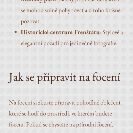
se mohou volně pohybovat a u toho krásně
pózovat.
Historické centrum Frenštátu
: Stylové a
elegantní pozadí pro jedinečné fotografie.
Jak se připravit na focení
Na focení si zkuste připravit pohodlné oblečení,
které se hodí do prostředí, ve kterém budete
foceni. Pokud se chystáte na přírodní focení,