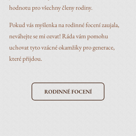
hodnotu pro všechny členy rodiny.
Pokud vás myšlenka na rodinné focení zaujala,
neváhejte se mi ozvat! Ráda vám pomohu
uchovat tyto vzácné okamžiky pro generace,
které přijdou.
RODINNÉ FOCENÍ