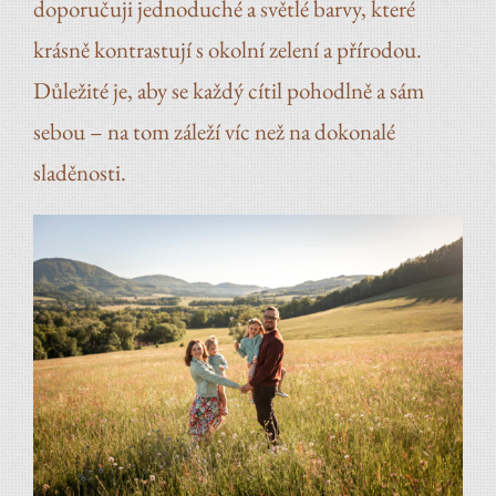
doporučuji jednoduché a světlé barvy, které
krásně kontrastují s okolní zelení a přírodou.
Důležité je, aby se každý cítil pohodlně a sám
sebou – na tom záleží víc než na dokonalé
sladěnosti.