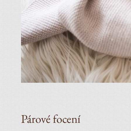
Párové focení