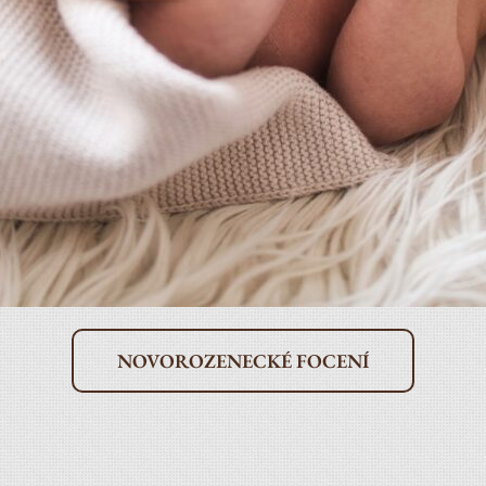
NOVOROZENECKÉ FOCENÍ